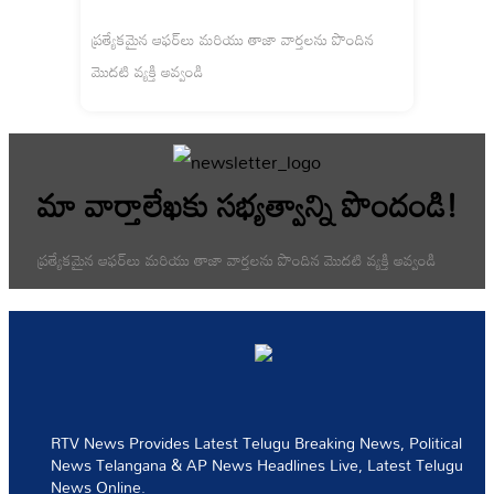
RTV News Provides Latest Telugu Breaking News, Political
News Telangana & AP News Headlines Live, Latest Telugu
News Online.