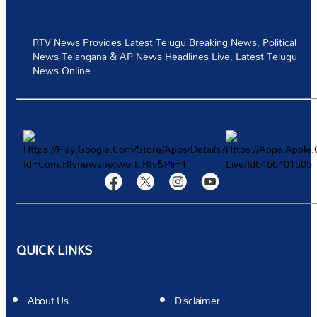
టెక్నాలజీ
RTV News Provides Latest Telugu Breaking News, Political
News Telangana & AP News Headlines Live, Latest Telugu
స్పోర్ట్స్
News Online.
వీడియోస్
మరిన్ని
Authors
QUICK LINKS
About Us
Disclaimer