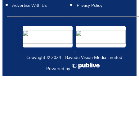
Advertise With Us
Privacy Policy
Copyright © 2024 · Rayudu Vision Media Limited
Powered by