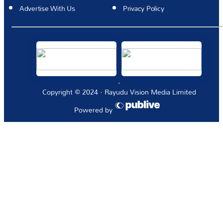
Advertise With Us
Privacy Policy
Copyright © 2024 · Rayudu Vision Media Limited
Powered by