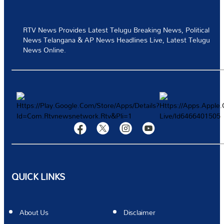
టెక్నాలజీ
RTV News Provides Latest Telugu Breaking News, Political
News Telangana & AP News Headlines Live, Latest Telugu
స్పోర్ట్స్
News Online.
వీడియోస్
మరిన్ని
Authors
QUICK LINKS
About Us
Disclaimer