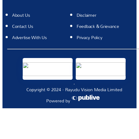
About Us
Disclaimer
Contact Us
Feedback & Grievance
Advertise With Us
Privacy Policy
Copyright © 2024 · Rayudu Vision Media Limited
Powered by