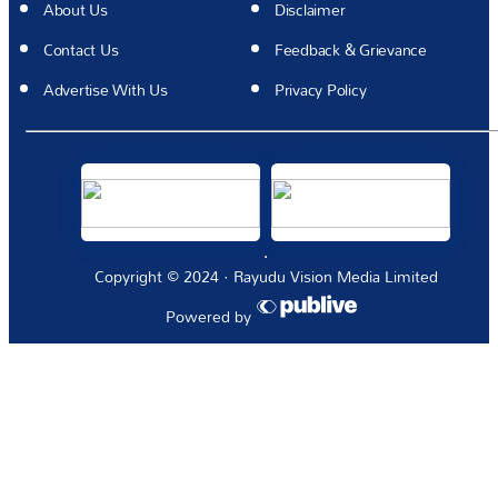
About Us
Disclaimer
Contact Us
Feedback & Grievance
Advertise With Us
Privacy Policy
Copyright © 2024 · Rayudu Vision Media Limited
Powered by