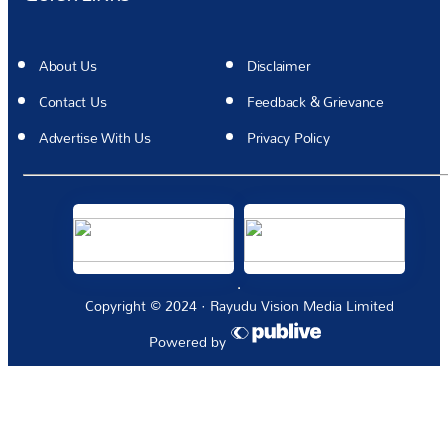
About Us
Disclaimer
Contact Us
Feedback & Grievance
Advertise With Us
Privacy Policy
Copyright © 2024 · Rayudu Vision Media Limited
Powered by