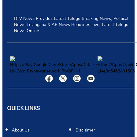
టెక్నాలజీ
RTV News Provides Latest Telugu Breaking News, Political
News Telangana & AP News Headlines Live, Latest Telugu
స్పోర్ట్స్
News Online.
వీడియోస్
మరిన్ని
Authors
QUICK LINKS
About Us
Disclaimer