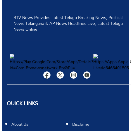
టెక్నాలజీ
RTV News Provides Latest Telugu Breaking News, Political
News Telangana & AP News Headlines Live, Latest Telugu
స్పోర్ట్స్
News Online.
వీడియోస్
మరిన్ని
Authors
QUICK LINKS
About Us
Disclaimer