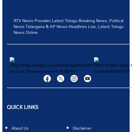
టెక్నాలజీ
RTV News Provides Latest Telugu Breaking News, Political
News Telangana & AP News Headlines Live, Latest Telugu
స్పోర్ట్స్
News Online.
వీడియోస్
మరిన్ని
Authors
QUICK LINKS
About Us
Disclaimer